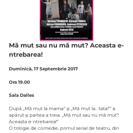
Mă mut sau nu mă mut? Aceasta e-
ntrebarea!
Duminică, 17 Septembrie 2017
Ora 19.00
Sala Dalles
După „Mă mut la mama” și „Mă mut la…tata?” a
apărut și partea a treia: „Mă mut sau nu mă mut?
Aceasta e-ntrebarea!”
O trilogie de comedie, primul serial de teatru, din