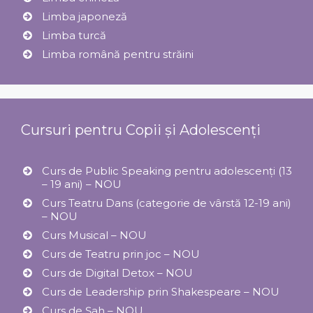
Limba japoneză
Limba turcă
Limba română pentru străini
Cursuri pentru Copii și Adolescenți
Curs de Public Speaking pentru adolescenți (13
– 19 ani) – NOU
Curs Teatru Dans (categorie de vârstă 12-19 ani)
– NOU
Curs Musical – NOU
Curs de Teatru prin joc – NOU
Curs de Digital Detox – NOU
Curs de Leadership prin Shakespeare – NOU
Curs de Șah – NOU