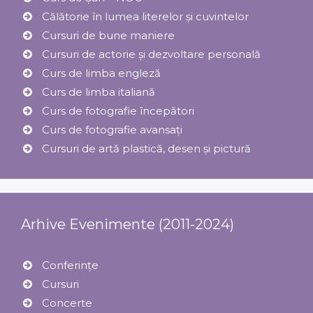
Călătorie în lumea literelor și cuvintelor
Cursuri de bune maniere
Cursuri de actorie și dezvoltare personală
Curs de limba engleză
Curs de limba italiană
Curs de fotografie începători
Curs de fotografie avansați
Cursuri de artă plastică, desen și pictură
Arhive Evenimente (2011-2024)
Conferințe
Cursuri
Concerte