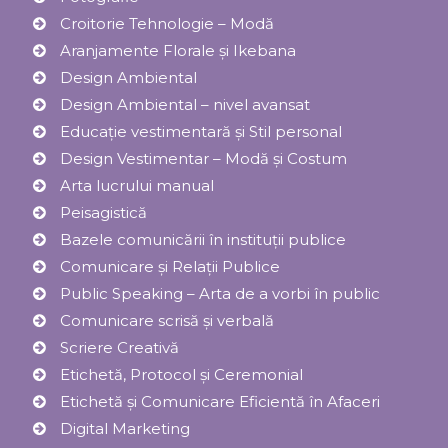
Croitorie Tehnologie – Modă
Aranjamente Florale şi Ikebana
Design Ambiental
Design Ambiental – nivel avansat
Educație vestimentară și Stil personal
Design Vestimentar – Modă şi Costum
Arta lucrului manual
Peisagistică
Bazele comunicării în instituții publice
Comunicare și Relaţii Publice
Public Speaking – Arta de a vorbi în public
Comunicare scrisă și verbală
Scriere Creativă
Etichetă, Protocol şi Ceremonial
Etichetă și Comunicare Eficientă în Afaceri
Digital Marketing