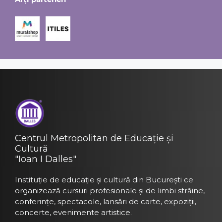
Centrul Metropolitan de Educație și
Cultură
"Ioan I Dalles"
Instituție de educație și cultură din București ce
organizează cursuri profesionale și de limbi străine,
conferințe, spectacole, lansări de carte, expoziții,
concerte, evenimente artistice.