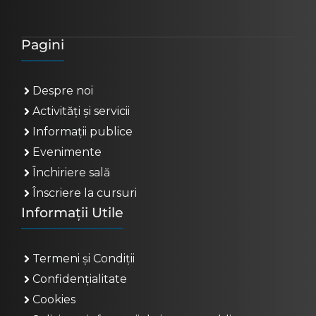
Pagini
Despre noi
Activități și servicii
Informații publice
Evenimente
Închiriere sală
Înscriere la cursuri
Informații Utile
Termeni și Condiții
Confidențialitate
Cookies