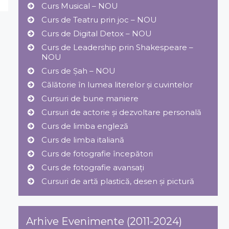
Curs Musical – NOU
Curs de Teatru prin joc – NOU
Curs de Digital Detox – NOU
Curs de Leadership prin Shakespeare –
NOU
Curs de Șah – NOU
Călătorie în lumea literelor și cuvintelor
Cursuri de bune maniere
Cursuri de actorie și dezvoltare personală
Curs de limba engleză
Curs de limba italiană
Curs de fotografie începători
Curs de fotografie avansați
Cursuri de artă plastică, desen și pictură
Arhive Evenimente (2011-2024)