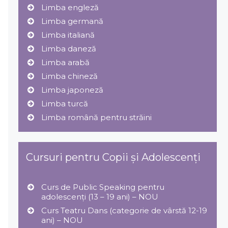
Limba engleză
Limba germană
Limba italiană
Limba daneză
Limba arabă
Limba chineză
Limba japoneză
Limba turcă
Limba română pentru străini
Cursuri pentru Copii și Adolescenți
Curs de Public Speaking pentru
adolescenți (13 – 19 ani) – NOU
Curs Teatru Dans (categorie de vârstă 12-19
ani) – NOU