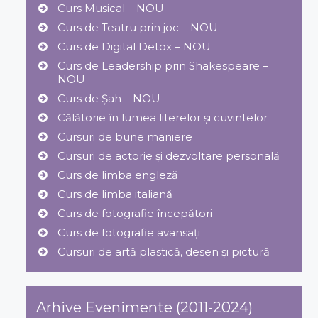
Curs Musical – NOU
Curs de Teatru prin joc – NOU
Curs de Digital Detox – NOU
Curs de Leadership prin Shakespeare –
NOU
Curs de Șah – NOU
Călătorie în lumea literelor și cuvintelor
Cursuri de bune maniere
Cursuri de actorie și dezvoltare personală
Curs de limba engleză
Curs de limba italiană
Curs de fotografie începători
Curs de fotografie avansați
Cursuri de artă plastică, desen și pictură
Arhive Evenimente (2011-2024)