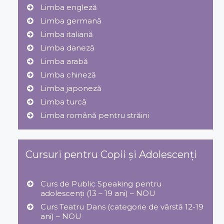
Limba engleză
Limba germană
Limba italiană
Limba daneză
Limba arabă
Limba chineză
Limba japoneză
Limba turcă
Limba română pentru străini
Cursuri pentru Copii și Adolescenți
Curs de Public Speaking pentru
adolescenți (13 – 19 ani) – NOU
Curs Teatru Dans (categorie de vârstă 12-19
ani) – NOU