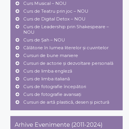
Curs Musical – NOU
Curs de Teatru prin joc – NOU
Curs de Digital Detox – NOU
Curs de Leadership prin Shakespeare –
NOU
Curs de Șah – NOU
Călătorie în lumea literelor și cuvintelor
Cursuri de bune maniere
Cursuri de actorie și dezvoltare personală
Curs de limba engleză
Curs de limba italiană
Curs de fotografie începători
Curs de fotografie avansați
Cursuri de artă plastică, desen și pictură
Arhive Evenimente (2011-2024)