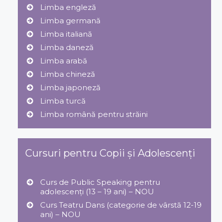
Limba engleză
Limba germană
Limba italiană
Limba daneză
Limba arabă
Limba chineză
Limba japoneză
Limba turcă
Limba română pentru străini
Cursuri pentru Copii și Adolescenți
Curs de Public Speaking pentru
adolescenți (13 – 19 ani) – NOU
Curs Teatru Dans (categorie de vârstă 12-19
ani) – NOU