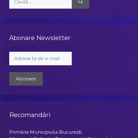
după:
Abonare Newsletter
Recomandări
Primăria Municipiului Bucureşti