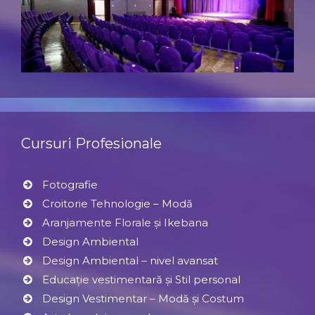
Cursuri Profesionale
Fotografie
Croitorie Tehnologie – Modă
Aranjamente Florale şi Ikebana
Design Ambiental
Design Ambiental – nivel avansat
Educație vestimentară și Stil personal
Design Vestimentar – Modă şi Costum