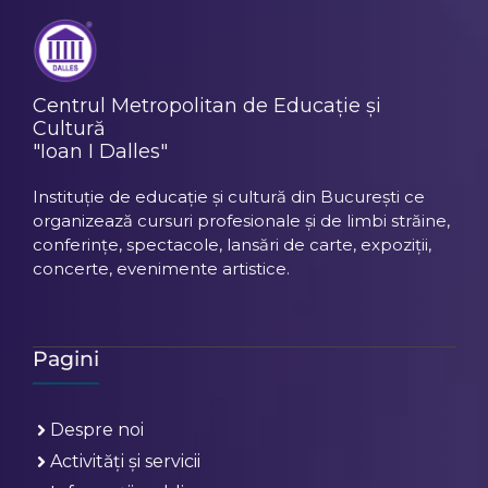
Centrul Metropolitan de Educație și
Cultură
"Ioan I Dalles"
Instituție de educație și cultură din București ce
organizează cursuri profesionale și de limbi străine,
conferințe, spectacole, lansări de carte, expoziții,
concerte, evenimente artistice.
Pagini
Despre noi
Activități și servicii