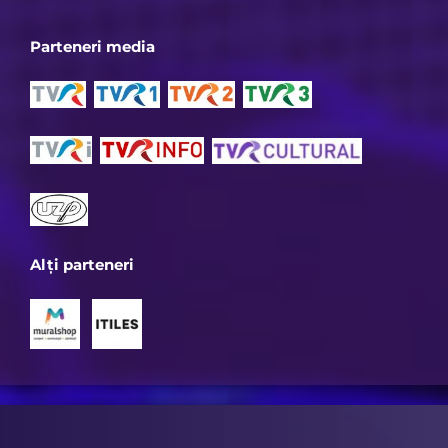
Parteneri media
Alți parteneri