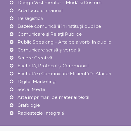
Design Vestimentar – Modă şi Costum
Arta lucrului manual
Peisagistică
Bazele comunicării în instituții publice
Comunicare și Relaţii Publice
Public Speaking – Arta de a vorbi în public
Comunicare scrisă și verbală
Scriere Creativă
Etichetă, Protocol şi Ceremonial
Etichetă și Comunicare Eficientă în Afaceri
Digital Marketing
Social Media
Arta imprimării pe material textil
Grafologie
Radiestezie Integrală