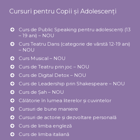
Cursuri pentru Copii și Adolescenți
Curs de Public Speaking pentru adolescenți (13
– 19 ani) – NOU
Curs Teatru Dans (categorie de vârstă 12-19 ani)
– NOU
Curs Musical – NOU
Curs de Teatru prin joc – NOU
Curs de Digital Detox – NOU
Curs de Leadership prin Shakespeare – NOU
Curs de Șah – NOU
Călătorie în lumea literelor și cuvintelor
Cursuri de bune maniere
Cursuri de actorie și dezvoltare personală
Curs de limba engleză
Curs de limba italiană