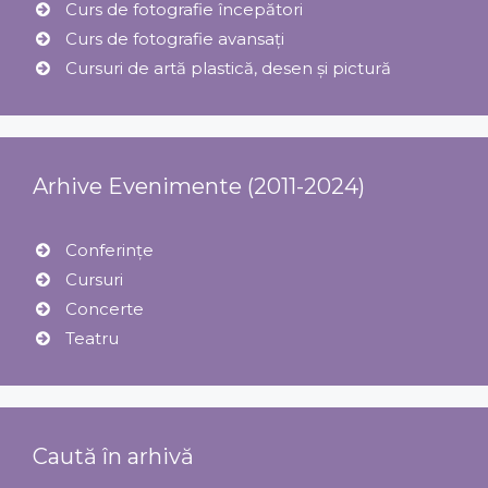
Curs de fotografie începători
Curs de fotografie avansați
Cursuri de artă plastică, desen și pictură
Arhive Evenimente (2011-2024)
Conferințe
Cursuri
Concerte
Teatru
Caută în arhivă