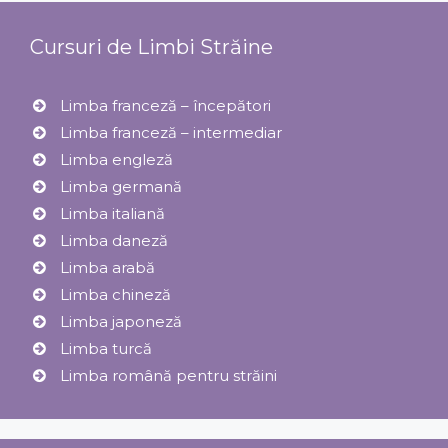
Cursuri de Limbi Străine
Limba franceză – începători
Limba franceză – intermediar
Limba engleză
Limba germană
Limba italiană
Limba daneză
Limba arabă
Limba chineză
Limba japoneză
Limba turcă
Limba română pentru străini