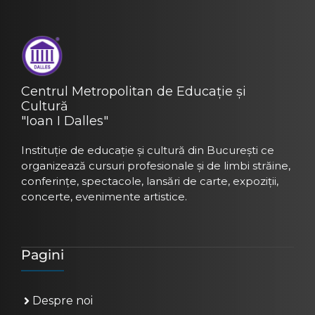
Centrul Metropolitan de Educație și
Cultură
"Ioan I Dalles"
Instituție de educație și cultură din București ce
organizează cursuri profesionale și de limbi străine,
conferințe, spectacole, lansări de carte, expoziții,
concerte, evenimente artistice.
Pagini
Despre noi