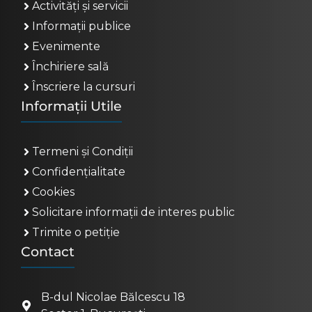
Activități și servicii
Informații publice
Evenimente
Închiriere sală
Înscriere la cursuri
Informații Utile
Termeni și Condiții
Confidențialitate
Cookies
Solicitare informații de interes public
Trimite o petiție
Contact
B-dul Nicolae Bălcescu 18