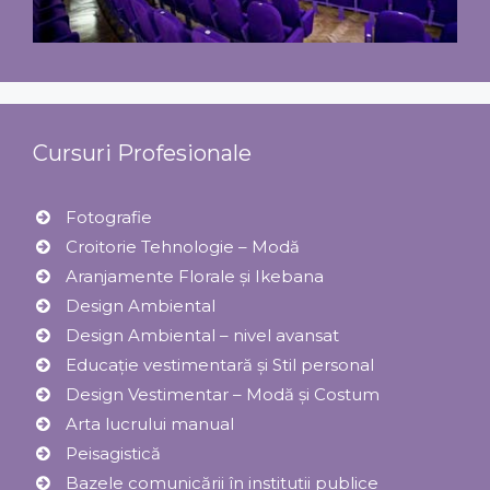
Cursuri Profesionale
Fotografie
Croitorie Tehnologie – Modă
Aranjamente Florale şi Ikebana
Design Ambiental
Design Ambiental – nivel avansat
Educație vestimentară și Stil personal
Design Vestimentar – Modă şi Costum
Arta lucrului manual
Peisagistică
Bazele comunicării în instituții publice