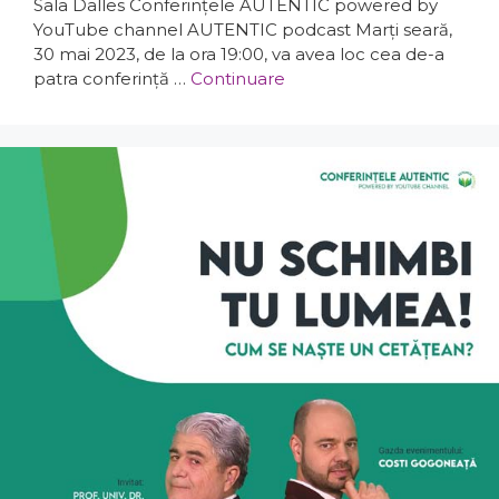
Sala Dalles Conferințele AUTENTIC powered by
YouTube channel AUTENTIC podcast Marți seară,
30 mai 2023, de la ora 19:00, va avea loc cea de-a
patra conferință …
Continuare