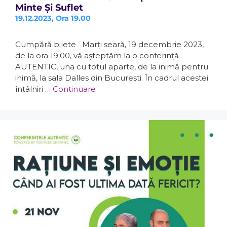
Minte Și Suflet
19.12.2023, Ora 19.00
Cumpără bilete Marți seară, 19 decembrie 2023,
de la ora 19:00, vă așteptăm la o conferință
AUTENTIC, una cu totul aparte, de la inimă pentru
inimă, la sala Dalles din București. În cadrul acestei
întâlniri …
Continuare