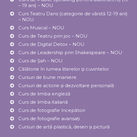
– 19 ani) – NOU
Curs Teatru Dans (categorie de vârstă 12-19 ani)
– NOU
Curs Musical – NOU
Curs de Teatru prin joc – NOU
Curs de Digital Detox – NOU
Curs de Leadership prin Shakespeare – NOU
Curs de Șah – NOU
Călătorie în lumea literelor și cuvintelor
Cursuri de bune maniere
Cursuri de actorie și dezvoltare personală
Curs de limba engleză
Curs de limba italiană
Curs de fotografie începători
Curs de fotografie avansați
Cursuri de artă plastică, desen și pictură