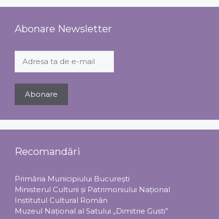
Abonare Newsletter
Recomandări
Primăria Municipiului Bucureşti
Ministerul Culturii şi Patrimoniului Naţional
Institutul Cultural Român
Muzeul Național al Satului „Dimitrie Gusti”