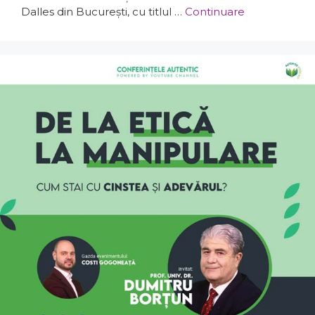
Dalles din București, cu titlul …
Continuare