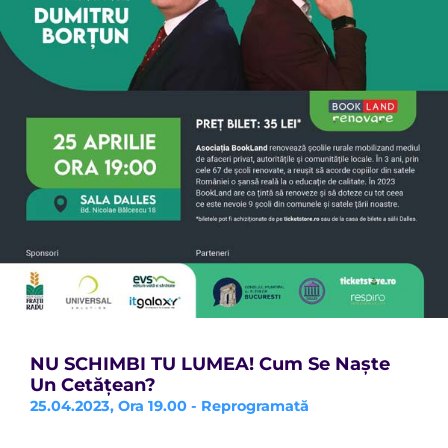
NU SCHIMBI TU LUMEA! Cum Se Naște
Un Cetățean?
25.04.2023, Ora 19.00 - Reprogramată