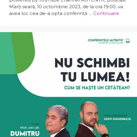
Marți seară, 10 octombrie 2023, de la ora 19:00, va
avea loc cea de-a opta conferință …
Continuare