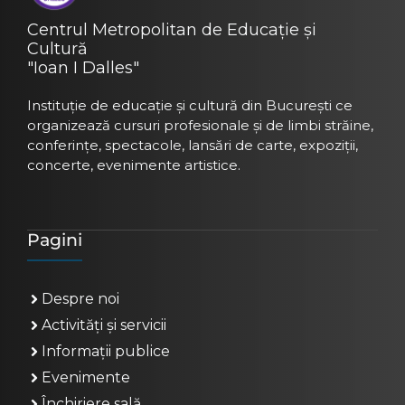
Centrul Metropolitan de Educație și
Cultură
"Ioan I Dalles"
Instituție de educație și cultură din București ce
organizează cursuri profesionale și de limbi străine,
conferințe, spectacole, lansări de carte, expoziții,
concerte, evenimente artistice.
Pagini
Despre noi
Activități și servicii
Informații publice
Evenimente
Închiriere sală