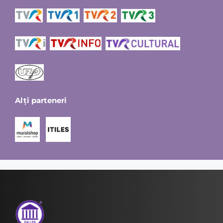
Alți parteneri