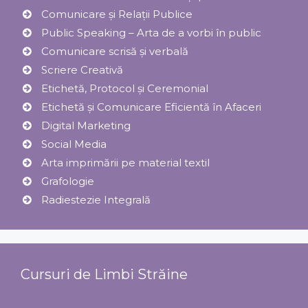
Comunicare și Relaţii Publice
Public Speaking – Arta de a vorbi în public
Comunicare scrisă și verbală
Scriere Creativă
Etichetă, Protocol şi Ceremonial
Etichetă și Comunicare Eficientă în Afaceri
Digital Marketing
Social Media
Arta imprimării pe material textil
Grafologie
Radiestezie Integrală
Cursuri de Limbi Străine