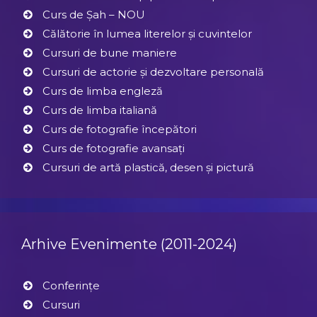
Curs de Șah – NOU
Călătorie în lumea literelor și cuvintelor
Cursuri de bune maniere
Cursuri de actorie și dezvoltare personală
Curs de limba engleză
Curs de limba italiană
Curs de fotografie începători
Curs de fotografie avansați
Cursuri de artă plastică, desen și pictură
Arhive Evenimente (2011-2024)
Conferințe
Cursuri