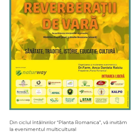
Din ciclul întâlnirilor “Planta Romanica”, vă invităm
la evenimentul multicultural