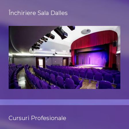
Închiriere Sala Dalles
Cursuri Profesionale