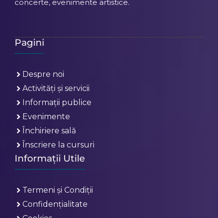
concerte, evenimente artistice.
Pagini
Despre noi
Activități și servicii
Informații publice
Evenimente
Închiriere sală
Înscriere la cursuri
Informații Utile
Termeni și Condiții
Confidențialitate