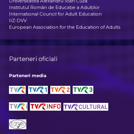
Universitatea Alexandru Ioan Cuza
Institutul Român de Educaţie a Adulţilor
International Council for Adult Education
IIZ-DVV
European Association for the Education of Adults
Parteneri oficiali
Parteneri media