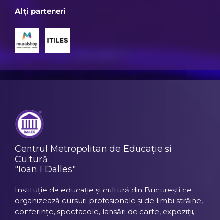
Alți parteneri
Centrul Metropolitan de Educație și
Cultură
"Ioan I Dalles"
Instituție de educație și cultură din București ce
organizează cursuri profesionale și de limbi străine,
conferințe, spectacole, lansări de carte, expoziții,