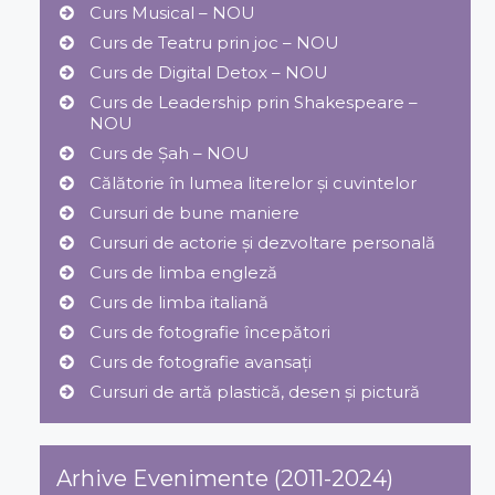
Curs Musical – NOU
Curs de Teatru prin joc – NOU
Curs de Digital Detox – NOU
Curs de Leadership prin Shakespeare –
NOU
Curs de Șah – NOU
Călătorie în lumea literelor și cuvintelor
Cursuri de bune maniere
Cursuri de actorie și dezvoltare personală
Curs de limba engleză
Curs de limba italiană
Curs de fotografie începători
Curs de fotografie avansați
Cursuri de artă plastică, desen și pictură
Arhive Evenimente (2011-2024)