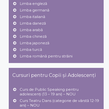
Limba engleză
Limba germană
Limba italiană
Limba daneză
Limba arabă
Limba chineză
Limba japoneză
Limba turcă
Limba română pentru străini
Cursuri pentru Copii și Adolescenți
Curs de Public Speaking pentru
adolescenți (13 – 19 ani) – NOU
Curs Teatru Dans (categorie de vârstă 12-19
ani) – NOU