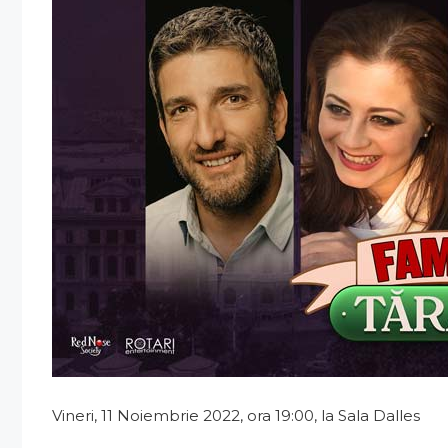
Vineri, 11 Noiembrie 2022, ora 19:00, la Sala Dalles