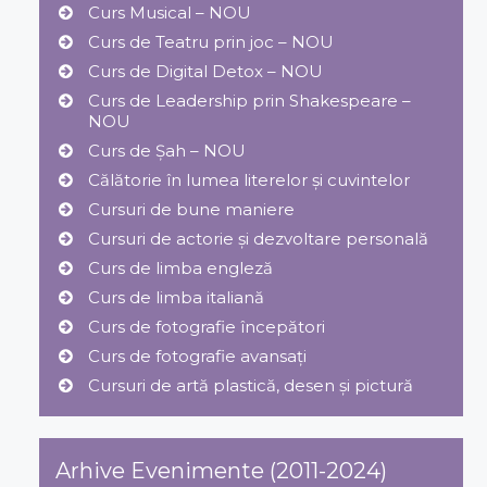
Curs Musical – NOU
Curs de Teatru prin joc – NOU
Curs de Digital Detox – NOU
Curs de Leadership prin Shakespeare –
NOU
Curs de Șah – NOU
Călătorie în lumea literelor și cuvintelor
Cursuri de bune maniere
Cursuri de actorie și dezvoltare personală
Curs de limba engleză
Curs de limba italiană
Curs de fotografie începători
Curs de fotografie avansați
Cursuri de artă plastică, desen și pictură
Arhive Evenimente (2011-2024)