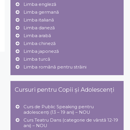
Limba engleză
Limba germană
Limba italiană
Limba daneză
Limba arabă
Limba chineză
Limba japoneză
Limba turcă
Limba română pentru străini
Cursuri pentru Copii și Adolescenți
Curs de Public Speaking pentru
adolescenți (13 – 19 ani) – NOU
Curs Teatru Dans (categorie de vârstă 12-19
ani) – NOU