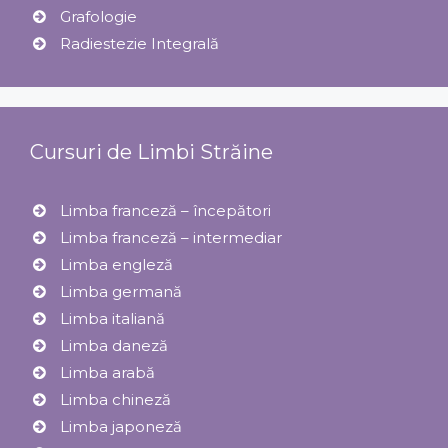
Grafologie
Radiestezie Integrală
Cursuri de Limbi Străine
Limba franceză – începători
Limba franceză – intermediar
Limba engleză
Limba germană
Limba italiană
Limba daneză
Limba arabă
Limba chineză
Limba japoneză