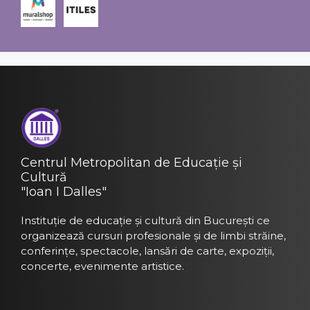
Centrul Metropolitan de Educație și
Cultură
"Ioan I Dalles"
Instituție de educație și cultură din București ce
organizează cursuri profesionale și de limbi străine,
conferințe, spectacole, lansări de carte, expoziții,
concerte, evenimente artistice.