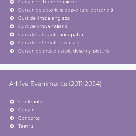
Cursuri de bune maniere
Cursuri de actorie și dezvoltare personală
Curs de limba engleză
Curs de limba italiană
Curs de fotografie începători
Curs de fotografie avansați
Cursuri de artă plastică, desen și pictură
Arhive Evenimente (2011-2024)
Conferințe
Cursuri
Concerte
Teatru