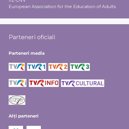
IIZ-DVV
European Association for the Education of Adults
Parteneri oficiali
Parteneri media
Alți parteneri