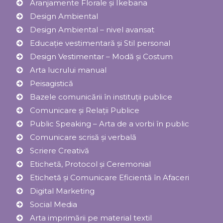
Aranjamente Florale şi Ikebana
Design Ambiental
Design Ambiental – nivel avansat
Educație vestimentară și Stil personal
Design Vestimentar – Modă şi Costum
Arta lucrului manual
Peisagistică
Bazele comunicării în instituții publice
Comunicare și Relaţii Publice
Public Speaking – Arta de a vorbi în public
Comunicare scrisă și verbală
Scriere Creativă
Etichetă, Protocol şi Ceremonial
Etichetă și Comunicare Eficientă în Afaceri
Digital Marketing
Social Media
Arta imprimării pe material textil