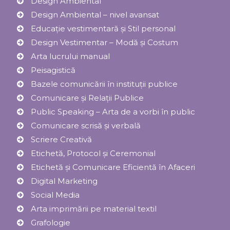
Design Ambiental
Design Ambiental – nivel avansat
Educație vestimentară și Stil personal
Design Vestimentar – Modă şi Costum
Arta lucrului manual
Peisagistică
Bazele comunicării în instituții publice
Comunicare și Relaţii Publice
Public Speaking – Arta de a vorbi în public
Comunicare scrisă și verbală
Scriere Creativă
Etichetă, Protocol şi Ceremonial
Etichetă și Comunicare Eficientă în Afaceri
Digital Marketing
Social Media
Arta imprimării pe material textil
Grafologie