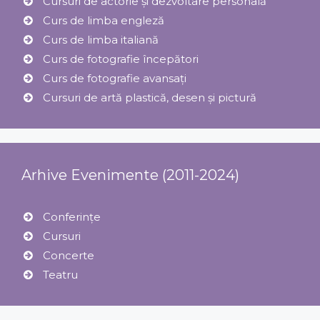
Cursuri de actorie și dezvoltare personală
Curs de limba engleză
Curs de limba italiană
Curs de fotografie începători
Curs de fotografie avansați
Cursuri de artă plastică, desen și pictură
Arhive Evenimente (2011-2024)
Conferințe
Cursuri
Concerte
Teatru