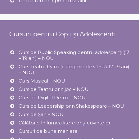
Limba română pentru străini
Cursuri pentru Copii și Adolescenți
Curs de Public Speaking pentru adolescenți (13
– 19 ani) – NOU
Curs Teatru Dans (categorie de vârstă 12-19 ani)
– NOU
Curs Musical – NOU
Curs de Teatru prin joc – NOU
Curs de Digital Detox – NOU
Curs de Leadership prin Shakespeare – NOU
Curs de Șah – NOU
Călătorie în lumea literelor și cuvintelor
Cursuri de bune maniere