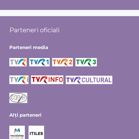
Parteneri oficiali
Parteneri media
Alți parteneri