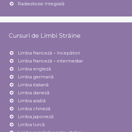
Radiestezie Integrală
Cursuri de Limbi Străine
Limba franceză – începători
Limba franceză – intermediar
Limba engleză
Limba germană
Limba italiană
Limba daneză
Limba arabă
Limba chineză
Limba japoneză
Limba turcă