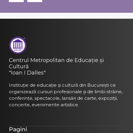
Centrul Metropolitan de Educație și
Cultură
"Ioan I Dalles"
Instituție de educație și cultură din București ce
organizează cursuri profesionale și de limbi străine,
conferințe, spectacole, lansări de carte, expoziții,
concerte, evenimente artistice.
Pagini