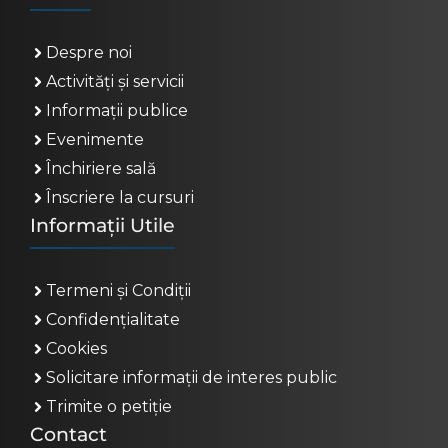
Despre noi
Activități și servicii
Informații publice
Evenimente
Închiriere sală
Înscriere la cursuri
Informații Utile
Termeni și Condiții
Confidențialitate
Cookies
Solicitare informații de interes public
Trimite o petiție
Contact