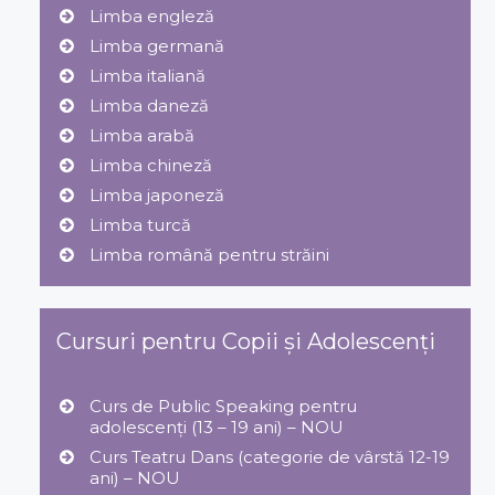
Limba engleză
Limba germană
Limba italiană
Limba daneză
Limba arabă
Limba chineză
Limba japoneză
Limba turcă
Limba română pentru străini
Cursuri pentru Copii și Adolescenți
Curs de Public Speaking pentru
adolescenți (13 – 19 ani) – NOU
Curs Teatru Dans (categorie de vârstă 12-19
ani) – NOU