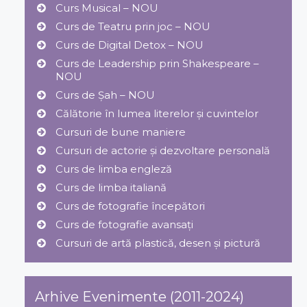
Curs Musical – NOU
Curs de Teatru prin joc – NOU
Curs de Digital Detox – NOU
Curs de Leadership prin Shakespeare –
NOU
Curs de Șah – NOU
Călătorie în lumea literelor și cuvintelor
Cursuri de bune maniere
Cursuri de actorie și dezvoltare personală
Curs de limba engleză
Curs de limba italiană
Curs de fotografie începători
Curs de fotografie avansați
Cursuri de artă plastică, desen și pictură
Arhive Evenimente (2011-2024)